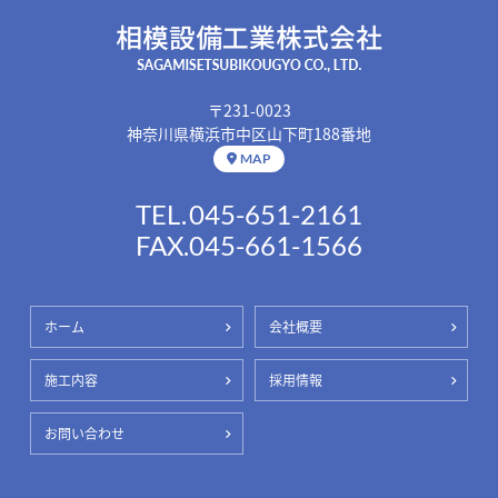
〒231-0023
神奈川県横浜市中区山下町188番地
MAP
TEL.
045-651-2161
FAX.
045-661-1566
ホーム
会社概要
施工内容
採用情報
お問い合わせ