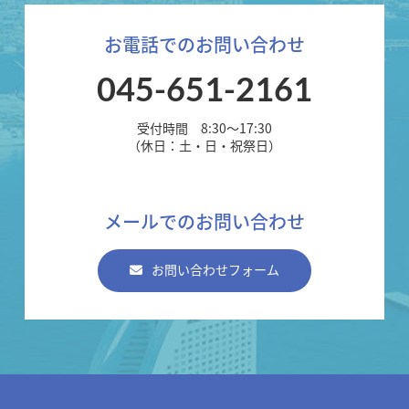
お電話でのお問い合わせ
045-651-2161
受付時間 8:30～17:30
（休日：土・日・祝祭日）
メールでのお問い合わせ
お問い合わせフォーム