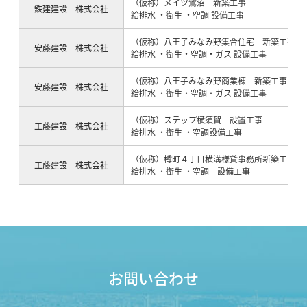
（仮称）メイツ鷺沼 新築工事
鉄建建設 株式会社
給排水 ・衛生 ・空調 設備工事
（仮称）八王子みなみ野集合住宅 新築工事
安藤建設 株式会社
給排水 ・衛生・空調・ガス 設備工事
（仮称）八王子みなみ野商業棟 新築工事
安藤建設 株式会社
給排水 ・衛生・空調・ガス 設備工事
（仮称）ステップ横須賀 設置工事
工藤建設 株式会社
給排水 ・衛生 ・空調設備工事
（仮称）樽町４丁目横溝様貸事務所新築工事
工藤建設 株式会社
給排水 ・衛生 ・空調 設備工事
お問い合わせ